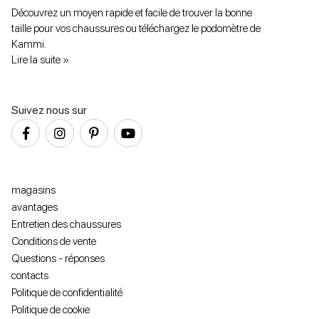
Découvrez un moyen rapide et facile de trouver la bonne
taille pour vos chaussures ou téléchargez le podomètre de
Kammi.
Lire la suite »
Suivez nous sur
magasins
avantages
Entretien des chaussures
Conditions de vente
Questions - réponses
contacts
Politique de confidentialité
Politique de cookie