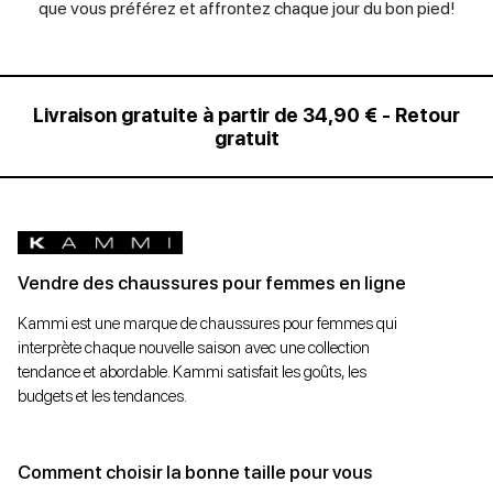
que vous préférez et affrontez chaque jour du bon pied!
Livraison gratuite à partir de 34,90 € - Retour
gratuit
Vendre des chaussures pour femmes en ligne
Kammi est une marque de chaussures pour femmes qui
interprète chaque nouvelle saison avec une collection
tendance et abordable. Kammi satisfait les goûts, les
budgets et les tendances.
Comment choisir la bonne taille pour vous