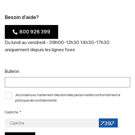
Besoin d'aide?
800 926 399
Du lundi au vendredi - 09h00-12h30 14h30-17h30
uniquement depuis les lignes fixes
Bulletin
Je consens au traitement des données personnelles conformément à
politique de confidentialité
Captcha: *