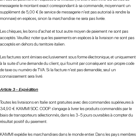
messagerie le montant exact correspondant à sa commande, moyennant un
supplément de 5,00 € (le service de messagerie n'est pas autorisé à rendre la
monnaie) en espèces, sinon la marchandise ne sera pas livrée.
Les chèques, les bons d'achat et tout autre moyen de paiement ne sont pas
acceptés. Veuillez noter que les paiements en espèces à la livraison ne sont pas
acceptés en dehors du territoire italien.
Les factures sont émises exclusivement sous forme électronique, et uniquement
à la suite d'une demande du client, qui fournit par conséquent son propre code
de taxe ou numéro de TVA. Si la facture n'est pas demandée, seul un
connaissement sera livré.
Article 3 - Expédition
Toutes les livraisons en Italie sont gratuites avec des commandes supérieures à
34,90 €. KAMMI SOC. COOP. s'engage à livrer les produits commandés par le
biais de transporteurs sélectionnés, dans les 3-5 jours ouvrables à compter du
résultat positif du paiement.
KAMMI expédie les marchandises dans le monde entier. Dans les pays membres