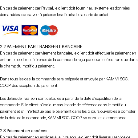
En cas de paiement par Paypal, le client doit fournir au système les données
demandées, sans avoir à préciser les détails de sa carte de crédit.
2.2 PAIEMENT PAR TRANSFERT BANCAIRE
En cas de paiement par virement bancaire, le client doit effectuer le paiement en
entrant le code de référence de la commande reçu par courrier électronique dans
le champ du motif du paiement.
Dans tous les cas, la commande sera préparée et envoyée par KAMMI SOC.
COOP. dès réception du paiement.
Les délais de livraison sont calculés à partir de la date d'expédition de la
commande. Si le client n'indique pas le code de référence dans le motif du
paiement et s'il n'effectue pas le paiement dans les 5 jours ouvrables à compter
de la date de la commande, KAMMI SOC. COOP. va annuler la commande.
2.3 Paiement en espèces
En cas de paiement en espèces à la livraison, le client doit livrer au service de