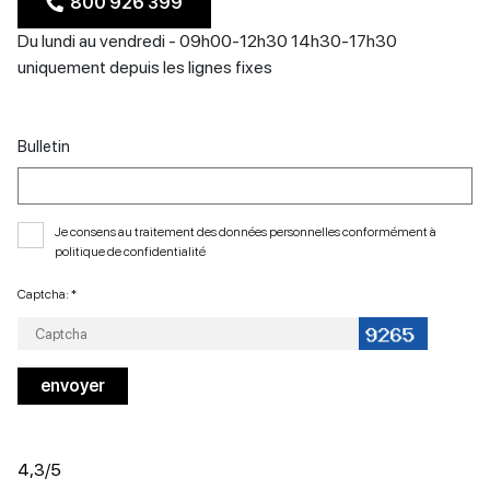
800 926 399
Du lundi au vendredi - 09h00-12h30 14h30-17h30
uniquement depuis les lignes fixes
Bulletin
Je consens au traitement des données personnelles conformément à
politique de confidentialité
Captcha: *
4,3
/5