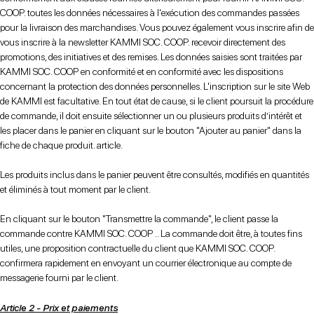
COOP. toutes les données nécessaires à l'exécution des commandes passées
pour la livraison des marchandises. Vous pouvez également vous inscrire afin de
vous inscrire à la newsletter KAMMI SOC. COOP. recevoir directement des
promotions, des initiatives et des remises. Les données saisies sont traitées par
KAMMI SOC. COOP en conformité et en conformité avec les dispositions
concernant la protection des données personnelles. L'inscription sur le site Web
de KAMMI est facultative. En tout état de cause, si le client poursuit la procédure
de commande, il doit ensuite sélectionner un ou plusieurs produits d’intérêt et
les placer dans le panier en cliquant sur le bouton "Ajouter au panier" dans la
fiche de chaque produit. article.
Les produits inclus dans le panier peuvent être consultés, modifiés en quantités
et éliminés à tout moment par le client.
En cliquant sur le bouton "Transmettre la commande", le client passe la
commande contre KAMMI SOC. COOP .. La commande doit être, à toutes fins
utiles, une proposition contractuelle du client que KAMMI SOC. COOP.
confirmera rapidement en envoyant un courrier électronique au compte de
messagerie fourni par le client.
Article 2 - Prix et paiements