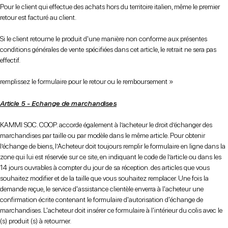
Pour le client qui effectue des achats hors du territoire italien, même le premier
retour est facturé au client.
Si le client retourne le produit d'une manière non conforme aux présentes
conditions générales de vente spécifiées dans cet article, le retrait ne sera pas
effectif.
remplissez le formulaire pour le retour ou le remboursement »
Article 5 - Echange de marchandises
KAMMI SOC. COOP. accorde également à l’acheteur le droit d’échanger des
marchandises par taille ou par modèle dans le même article. Pour obtenir
l’échange de biens, l’Acheteur doit toujours remplir le formulaire en ligne dans la
zone qui lui est réservée sur ce site, en indiquant le code de l’article ou dans les
14 jours ouvrables à compter du jour de sa réception. des articles que vous
souhaitez modifier et de la taille que vous souhaitez remplacer. Une fois la
demande reçue, le service d'assistance clientèle enverra à l'acheteur une
confirmation écrite contenant le formulaire d'autorisation d'échange de
marchandises. L'acheteur doit insérer ce formulaire à l'intérieur du colis avec le
(s) produit (s) à retourner.