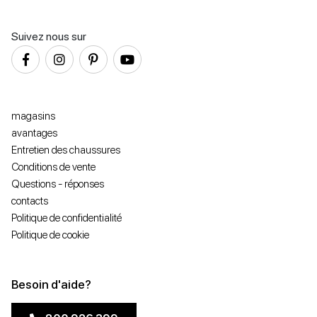
Suivez nous sur
magasins
avantages
Entretien des chaussures
Conditions de vente
Questions - réponses
contacts
Politique de confidentialité
Politique de cookie
Besoin d'aide?