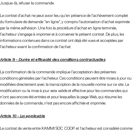
Jusque-là, refuser la commande.
Le contrat d'achat ne peut avoir lieu qu'en présence de l'achèvement complet
du formulaire de demande "en ligne", y compris l'autorisation d'achat exprimée
par la même adhésion. Une fois la procédure d'achat en ligne terminée,
l'acheteur s'engage à imprimer et à conserver le présent contrat. De plus, les
informations contenues dans ce contrat ont déjà été vues et acceptées par
l'acheteur avant la confirmation de l'achat.
Article 9 - Durée et efficacité des conditions contractuelles
La confirmation de la commande implique l'acceptation des présentes
conditions générales par l'acheteur. Ces conditions peuvent être mises à jour ou
modifiées directement avec la transcription de la nouvelle norme sur ce site. La
modification ou la mise à jour sera valide et effective pour les commandes qui
n'ont pas encore été entrées et pour lesquelles la page Web, qui résume les
données de la commande, n'est pas encore affichée et imprimée.
Article 10 - Loi applicable
Le contrat de vente entre KAMMI SOC. COOP. et l'acheteur est considéré comme