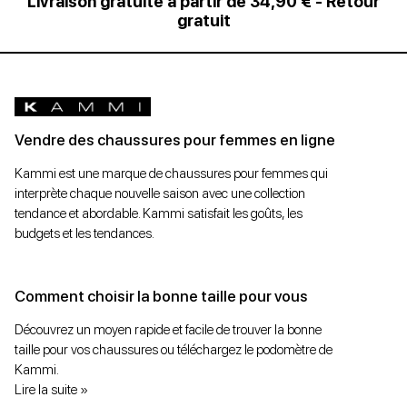
Livraison gratuite à partir de 34,90 € - Retour
gratuit
Vendre des chaussures pour femmes en ligne
Kammi est une marque de chaussures pour femmes qui
interprète chaque nouvelle saison avec une collection
tendance et abordable. Kammi satisfait les goûts, les
budgets et les tendances.
Comment choisir la bonne taille pour vous
Découvrez un moyen rapide et facile de trouver la bonne
taille pour vos chaussures ou téléchargez le podomètre de
Kammi.
Lire la suite »