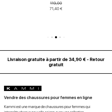
119,00
71,40 €
Livraison gratuite à partir de 34,90 € - Retour
gratuit
Vendre des chaussures pour femmes en ligne
Kammi est une marque de chaussures pour femmes qui