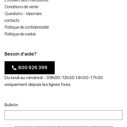
Entretien des chaussures
Conditions de vente
Questions - réponses
contacts
Politique de confidentialité
Politique de cookie
Besoin d'aide?
800 926 399
Du lundi au vendredi - 09h00-12h30 14h30-17h30
uniquement depuis les lignes fixes
Bulletin